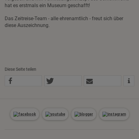
hat es erstmals ein Museum geschafft!
Das Zeitreise-Team - alle ehrenamtlich - freut sich über
diese Auszeichnung.
Diese Seite teilen