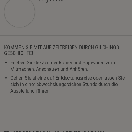
KOMMEN SIE MIT AUF ZEITREISEN DURCH GILCHINGS
GESCHICHTE!
Erleben Sie die Zeit der Römer und Bajuwaren zum
Mitmachen, Anschauen und Anhören.
Gehen Sie alleine auf Entdeckungsreise oder lassen Sie
sich in einer abwechslungsreichen Stunde durch die
Ausstellung führen.